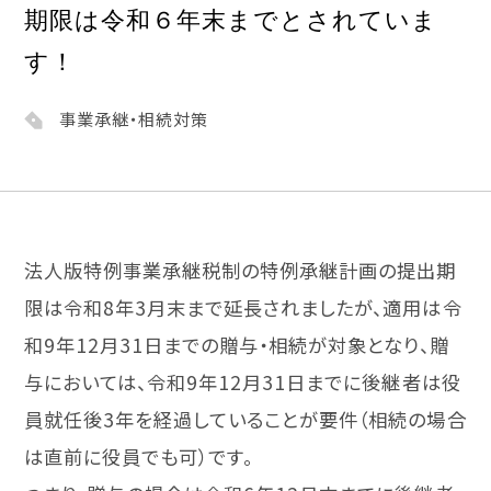
期限は令和６年末までとされていま
す！
事業承継・相続対策
法人版特例事業承継税制の特例承継計画の提出期
限は令和8年3月
末まで延長されましたが、
適用は令
和9年12月31日までの贈与・相続が対象となり、
贈
与においては、
令和9年12月31日までに後継者は役
員就任後3年を経過してい
ることが要件（相続の場合
は直前に役員でも可）です。