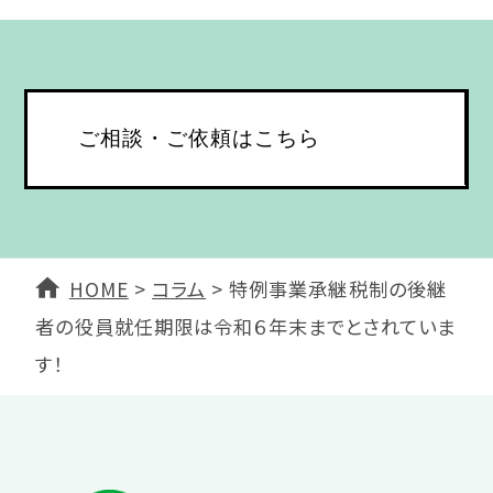
ご相談・ご依頼はこちら
HOME
>
コラム
>
特例事業承継税制の後継
者の役員就任期限は令和６年末までとされていま
す！