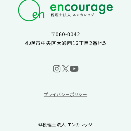
〒060-0042
札幌市中央区大通西16丁目2番地5
プライバシーポリシー
©税理士法人 エンカレッジ