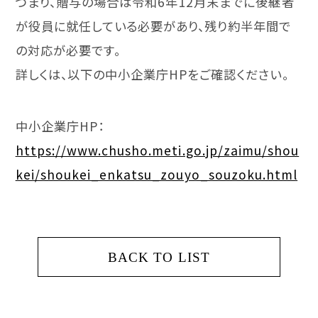
つまり、
贈与の場合は令和6年12月末までに後継者
が役員に就任している
必要があり、残り約半年間で
の対応が必要です。
詳しくは、以下の中小企業庁HPをご確認ください。
中小企業庁HP：
https://www.chusho.meti.go.jp/zaimu/shou
kei/shoukei_enkatsu_zouyo_souzoku.html
BACK TO LIST