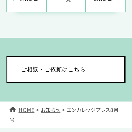
ご相談・ご依頼はこちら
HOME
>
お知らせ
>
エンカレッジプレス8月
号