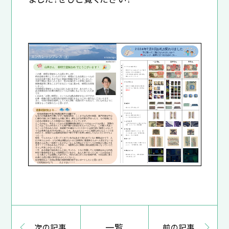
一覧
次の記事
前の記事