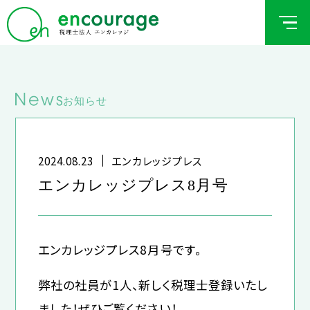
お知らせ
2024.08.23
エンカレッジプレス
エンカレッジプレス8月号
エンカレッジプレス8月号です。
弊社の社員が1人、新しく税理士登録いたし
ました！ぜひご覧ください！