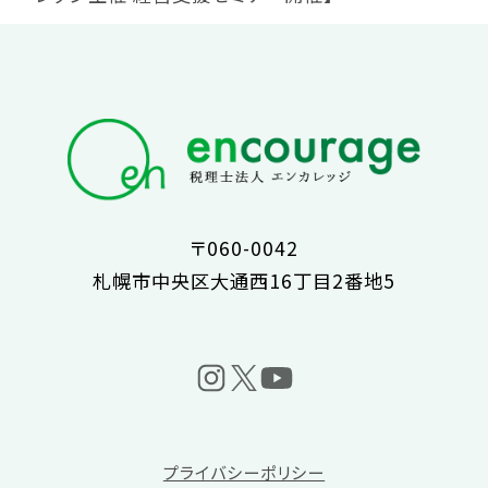
〒060-0042
札幌市中央区大通西16丁目2番地5
プライバシーポリシー