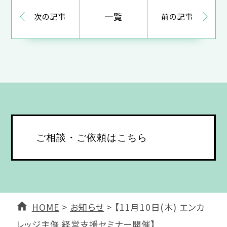
一覧
次の記事
前の記事
ご相談・ご依頼はこちら
HOME
>
お知らせ
>
【11月10日(木) エンカ
レッジ主催 経営支援セミナー開催】