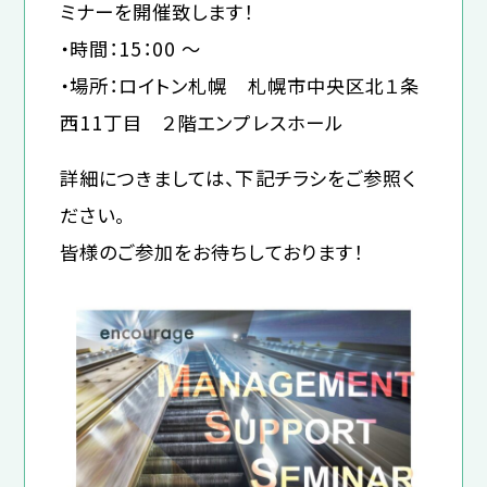
ミナーを開催致します！
・時間：15：00 ～
・場所：ロイトン札幌 札幌市中央区北１条
西11丁目 ２階エンプレスホール
詳細につきましては、下記チラシをご参照く
ださい。
皆様のご参加をお待ちしております！