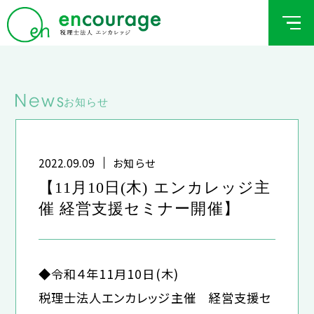
お知らせ
2022.09.09
お知らせ
【11月10日(木) エンカレッジ主
催 経営支援セミナー開催】
◆令和４年11月10日(木)
税理士法人エンカレッジ主催 経営支援セ